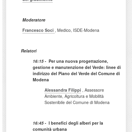
Moderatore
Francesco Soci
, Medico, ISDE-Modena
Relatori
16:15
-
Per una nuova progettazione,
gestione e manutenzione del Verde: linee di
indirizzo del Piano del Verde del Comune di
Modena
Alessandra Filippi
, Assessore
Ambiente, Agricoltura e Mobilità
Sostenibile del Comune di Modena
16:45
-
I benefici degli alberi per la
comunità urbana