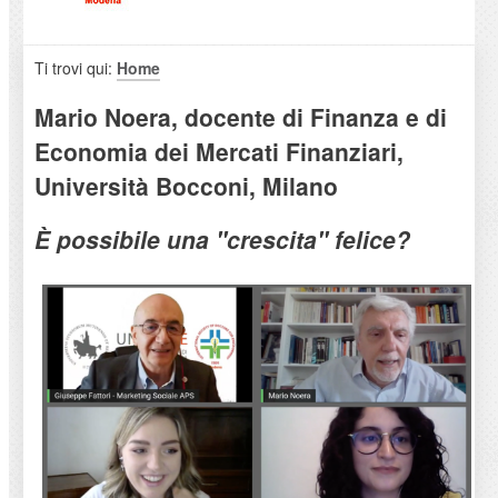
Ti trovi qui:
Home
Mario Noera, docente di Finanza e di
Economia dei Mercati Finanziari,
Università Bocconi, Milano
È possibile una "crescita" felice?