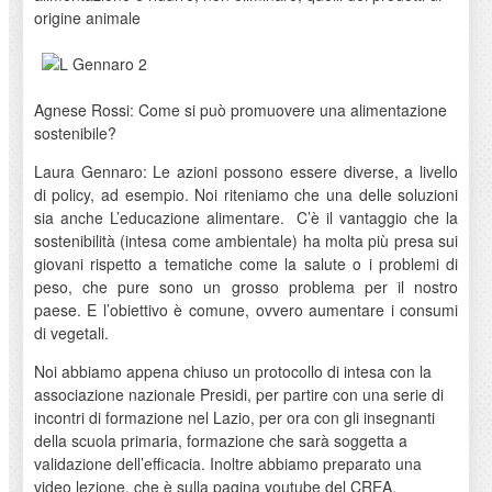
origine animale
Agnese Rossi: Come si può promuovere una alimentazione
sostenibile?
Laura Gennaro: Le azioni possono essere diverse, a livello
di policy, ad esempio. Noi riteniamo che una delle soluzioni
sia anche L’educazione alimentare. C’è il vantaggio che la
sostenibilità (intesa come ambientale) ha molta più presa sui
giovani rispetto a tematiche come la salute o i problemi di
peso, che pure sono un grosso problema per il nostro
paese. E l’obiettivo è comune, ovvero aumentare i consumi
di vegetali.
Noi abbiamo appena chiuso un protocollo di intesa con la
associazione nazionale Presidi, per partire con una serie di
incontri di formazione nel Lazio, per ora con gli insegnanti
della scuola primaria, formazione che sarà soggetta a
validazione dell’efficacia. Inoltre abbiamo preparato una
video lezione, che è sulla pagina youtube del CREA,