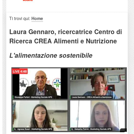
Ti trovi qui:
Home
Laura Gennaro, ricercatrice Centro di
Ricerca CREA Alimenti e Nutrizione
L'alimentazione sostenibile