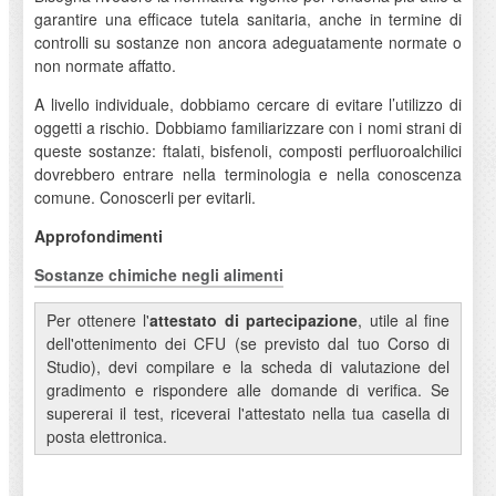
garantire una efficace tutela sanitaria, anche in termine di
controlli su sostanze non ancora adeguatamente normate o
non normate affatto.
A livello individuale, dobbiamo cercare di evitare l’utilizzo di
oggetti a rischio. Dobbiamo familiarizzare con i nomi strani di
queste sostanze: ftalati, bisfenoli, composti perfluoroalchilici
dovrebbero entrare nella terminologia e nella conoscenza
comune. Conoscerli per evitarli.
Approfondimenti
Sostanze chimiche negli alimenti
Per ottenere l'
attestato di partecipazione
, utile al fine
dell'ottenimento dei CFU (se previsto dal tuo Corso di
Studio), devi compilare e la scheda di valutazione del
gradimento e rispondere alle domande di verifica. Se
supererai il test, riceverai l'attestato nella tua casella di
posta elettronica.