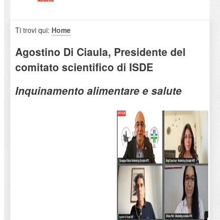
Ti trovi qui:
Home
Agostino Di Ciaula, Presidente del
comitato scientifico di ISDE
Inquinamento alimentare e salute